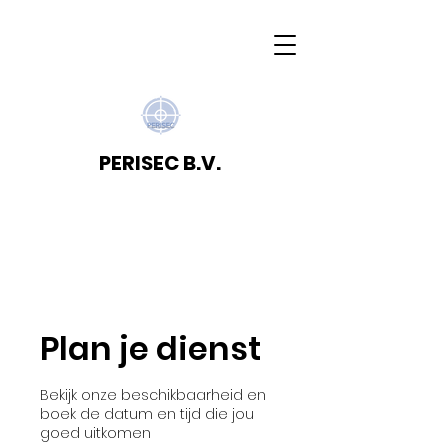
PERISEC B.V.
Plan je dienst
Bekijk onze beschikbaarheid en
boek de datum en tijd die jou
goed uitkomen