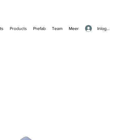
Inloggen
ts
Products
Prefab
Team
Meer